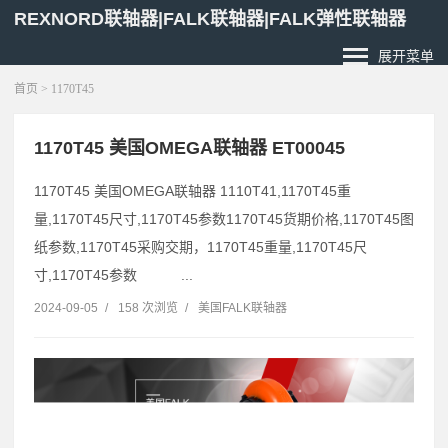
REXNORD联轴器|FALK联轴器|FALK弹性联轴器
展开菜单
首页
> 1170T45
1170T45 美国OMEGA联轴器 ET00045
1170T45 美国OMEGA联轴器 1110T41,1170T45重
量,1170T45尺寸,1170T45参数1170T45货期价格,1170T45图
纸参数,1170T45采购交期，1170T45重量,1170T45尺
寸,1170T45参数 ...
2024-09-05
/
158 次浏览
/
美国FALK联轴器