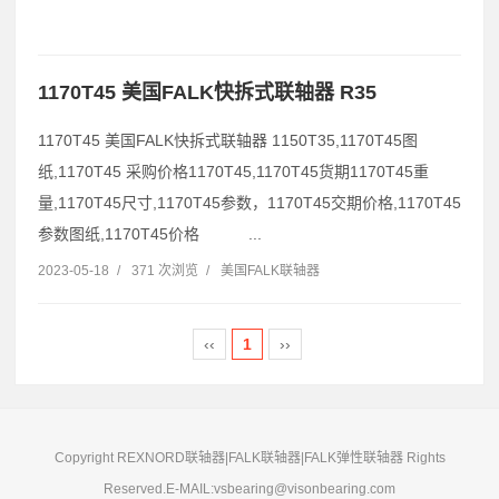
1170T45 美国FALK快拆式联轴器 R35
1170T45 美国FALK快拆式联轴器 1150T35,1170T45图
纸,1170T45 采购价格1170T45,1170T45货期1170T45重
量,1170T45尺寸,1170T45参数，1170T45交期价格,1170T45
参数图纸,1170T45价格 ...
2023-05-18
/
371 次浏览
/
美国FALK联轴器
‹‹
1
››
Copyright REXNORD联轴器|FALK联轴器|FALK弹性联轴器 Rights
Reserved.E-MAIL:vsbearing@visonbearing.com