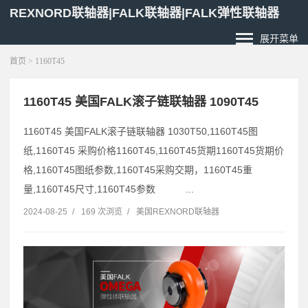
REXNORD联轴器|FALK联轴器|FALK弹性联轴器
展开菜单
首页
> 1160T45
1160T45 美国FALK滚子链联轴器 1090T45
1160T45 美国FALK滚子链联轴器 1030T50,1160T45图
纸,1160T45 采购价格1160T45,1160T45货期1160T45货期价
格,1160T45图纸参数,1160T45采购交期，1160T45重
量,1160T45尺寸,1160T45参数 ...
2024-08-25
/
169 次浏览
/
美国REXNORD联轴器