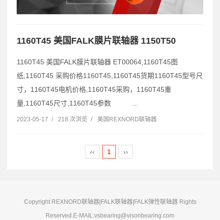
1160T45 美国FALK膜片联轴器 1150T50
1160T45 美国FALK膜片联轴器 ET00064,1160T45图
纸,1160T45 采购价格1160T45,1160T45货期1160T45型号尺
寸，1160T45电机价格,1160T45采购，1160T45重
量,1160T45尺寸,1160T45参数 ...
2023-05-17
/
218 次浏览
/
美国REXNORD联轴器
‹‹
1
››
Copyright REXNORD联轴器|FALK联轴器|FALK弹性联轴器 Rights
Reserved.E-MAIL:vsbearing@visonbearing.com