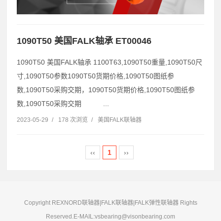
1090T50 美国FALK轴承 ET00046
1090T50 美国FALK轴承 1100T63,1090T50重量,1090T50尺
寸,1090T50参数1090T50货期价格,1090T50图纸参
数,1090T50采购交期，1090T50货期价格,1090T50图纸参
数,1090T50采购交期 ...
2023-05-29
/
178 次浏览
/
美国FALK联轴器
‹‹
1
››
Copyright REXNORD联轴器|FALK联轴器|FALK弹性联轴器 Rights
Reserved.E-MAIL:vsbearing@visonbearing.com