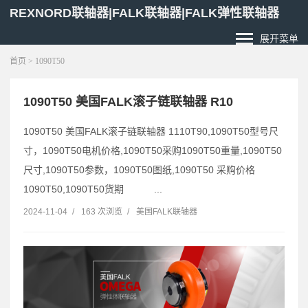
REXNORD联轴器|FALK联轴器|FALK弹性联轴器
展开菜单
首页
> 1090T50
1090T50 美国FALK滚子链联轴器 R10
1090T50 美国FALK滚子链联轴器 1110T90,1090T50型号尺
寸，1090T50电机价格,1090T50采购1090T50重量,1090T50
尺寸,1090T50参数，1090T50图纸,1090T50 采购价格
1090T50,1090T50货期 ...
2024-11-04
/
163 次浏览
/
美国FALK联轴器