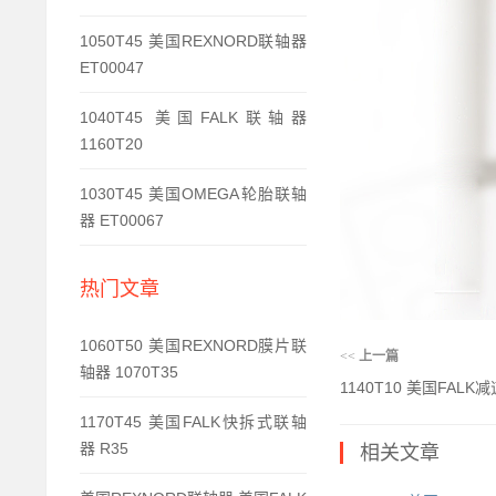
1050T45 美国REXNORD联轴器
ET00047
1040T45 美国FALK联轴器
1160T20
1030T45 美国OMEGA轮胎联轴
器 ET00067
热门文章
1060T50 美国REXNORD膜片联
<<
上一篇
轴器 1070T35
1140T10 美国FALK减
1170T45 美国FALK快拆式联轴
器 R35
相关文章