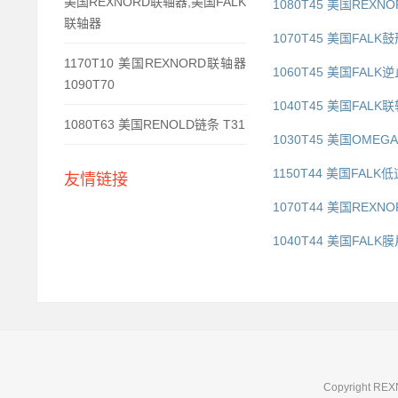
美国REXNORD联轴器,美国FALK
1080T45 美国REXNO
联轴器
1070T45 美国FALK
1170T10 美国REXNORD联轴器
1060T45 美国FALK逆
1090T70
1040T45 美国FALK联
1080T63 美国RENOLD链条 T31
1030T45 美国OMEG
1150T44 美国FALK低
友情链接
1070T44 美国REXNO
1040T44 美国FALK
Copyright RE