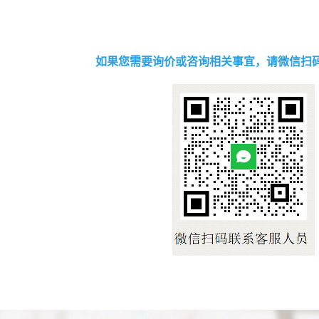
如果您需要询价或咨询相关事宜，请微信扫