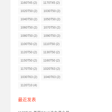
1160T45
(2)
1170T45
(2)
1020T50
(2)
1030T50
(2)
1040T50
(2)
1050T50
(2)
1060T50
(2)
1070T50
(2)
1080T50
(2)
1090T50
(2)
1100T50
(2)
1110T50
(2)
1120T50
(2)
1130T50
(2)
1150T50
(2)
1160T50
(2)
1170T50
(2)
1020T63
(2)
1030T63
(2)
1040T63
(2)
1120T10
(4)
最近发表