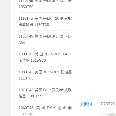
1120T45 美国FALK液力偶合器
1050T50
1110T45 美国FALK T20高速蛇
簧联轴器 1150T35
1100T45 美国FALK逆止器 FD-
N50
1090T45 美国REXNORD FALK
润滑脂 1015G20
1080T45 美国REXNORD联轴器
1110T63
1070T45 美国FALK鼓形齿式联
轴器 1100T44
关键词：
1070T20
1060T45 美国FALK逆止器
ET00043