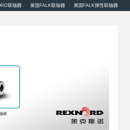
ORD联轴器
美国FALK联轴器
美国FALK弹性联轴器