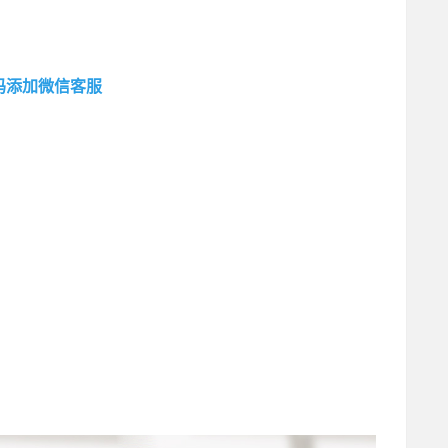
码添加微信客服