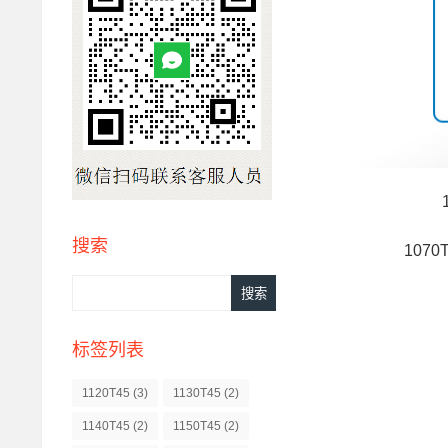
搜索
1070
标签列表
1120T45
(3)
1130T45
(2)
1140T45
(2)
1150T45
(2)