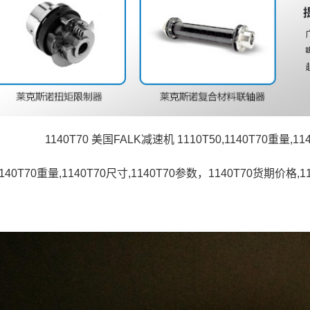
1140T70 美国FALK减速机 1110T50,1140T70重量,11
1140T70重量,1140T70尺寸,1140T70参数，1140T70货期价格,