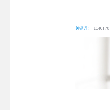
关键词：
1140T70