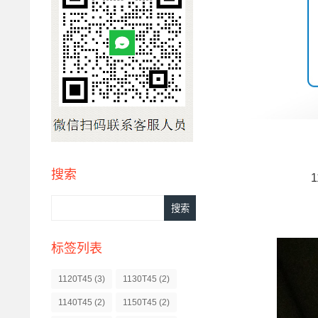
搜索
标签列表
1120T45
(3)
1130T45
(2)
1140T45
(2)
1150T45
(2)