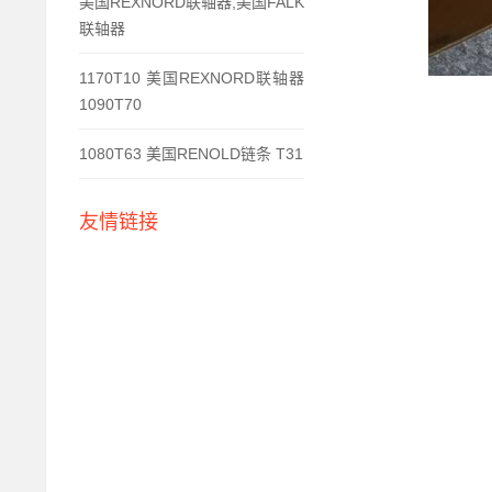
美国REXNORD联轴器,美国FALK
联轴器
1170T10 美国REXNORD联轴器
1090T70
1080T63 美国RENOLD链条 T31
友情链接