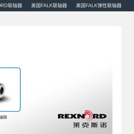
ORD联轴器
美国FALK联轴器
美国FALK弹性联轴器