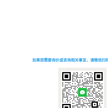
如果您需要询价或咨询相关事宜，请微信扫