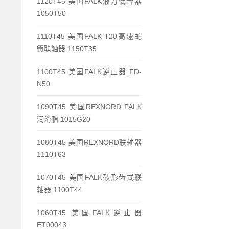
1120T45 美国FALK液力偶合器
1050T50
1110T45 美国FALK T20高速蛇
簧联轴器 1150T35
1100T45 美国FALK逆止器 FD-
N50
1090T45 美国REXNORD FALK
润滑脂 1015G20
1080T45 美国REXNORD联轴器
1110T63
1070T45 美国FALK鼓形齿式联
轴器 1100T44
1060T45 美国FALK逆止器
ET00043