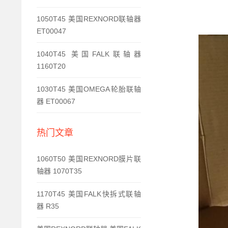
1050T45 美国REXNORD联轴器
ET00047
1040T45 美国FALK联轴器
1160T20
1030T45 美国OMEGA轮胎联轴
器 ET00067
热门文章
1060T50 美国REXNORD膜片联
轴器 1070T35
1170T45 美国FALK快拆式联轴
器 R35